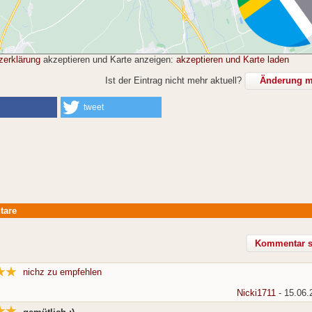
zerklärung
akzeptieren und Karte anzeigen:
akzeptieren und Karte laden
Ist der Eintrag nicht mehr aktuell?
Änderung mi
tweet
tare
nichz zu empfehlen
Nicki1711
- 15.06.