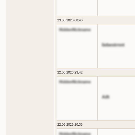
23.06.2026 00:46
HiddenNickname
liebestrnnt
22.06.2026 23:42
HiddenNickname
Aift
22.06.2026 20:33
HiddenNickname