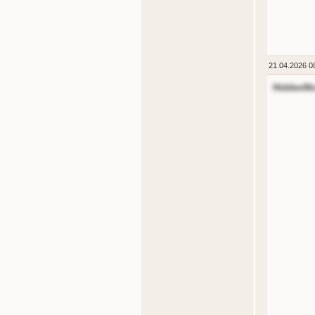
21.04.2026 0
HiddenNi