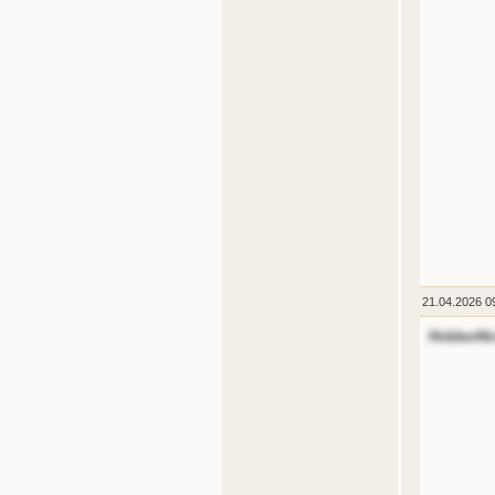
21.04.2026 0
HiddenNi