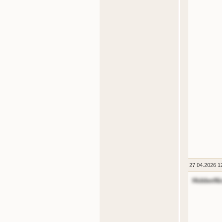
27.04.2026 1
HiddenNi