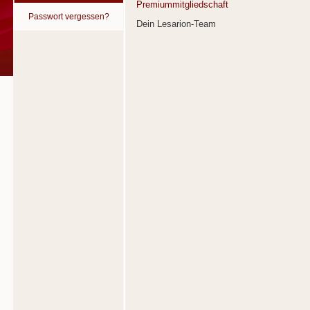
Premiummitgliedschaft
Passwort vergessen?
Dein Lesarion-Team