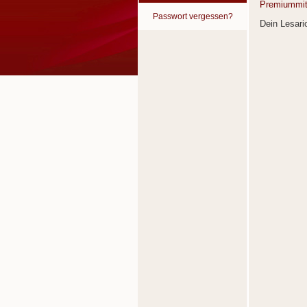
Premiummit
Passwort vergessen?
Dein Lesar