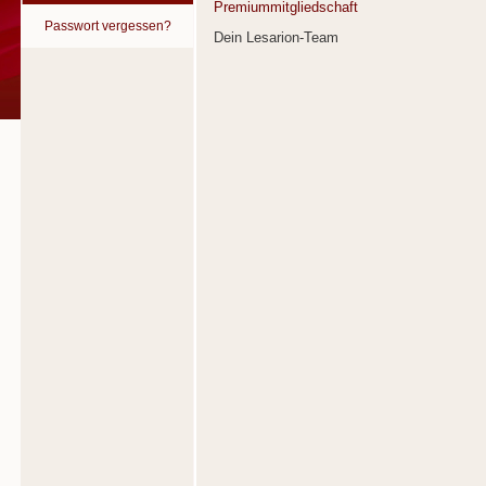
Premiummitgliedschaft
Passwort vergessen?
Dein Lesarion-Team