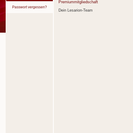
Premiummitgliedschaft
Passwort vergessen?
Dein Lesarion-Team