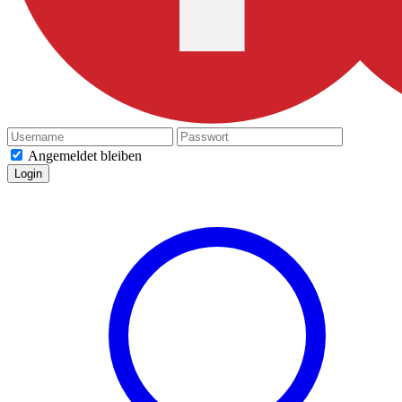
Angemeldet bleiben
Login