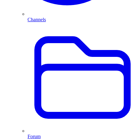
Channels
Forum