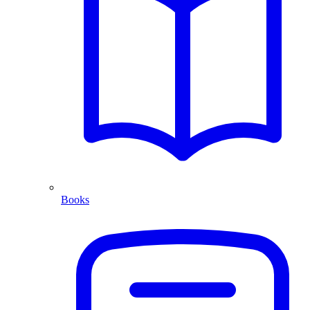
Books