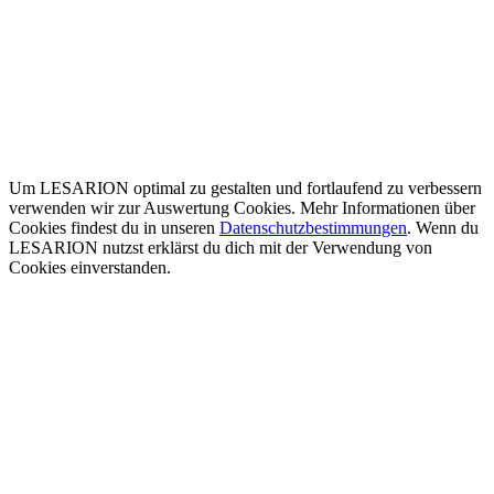
Um LESARION optimal zu gestalten und fortlaufend zu verbessern
verwenden wir zur Auswertung Cookies. Mehr Informationen über
Cookies findest du in unseren
Datenschutzbestimmungen
. Wenn du
LESARION nutzst erklärst du dich mit der Verwendung von
Cookies einverstanden.