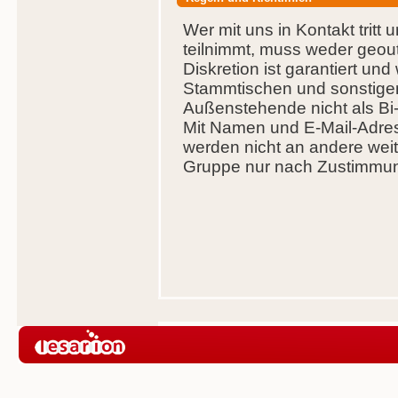
Wer mit uns in Kontakt tritt
teilnimmt, muss weder geout
Diskretion ist garantiert und
Stammtischen und sonstigen 
Außenstehende nicht als B
Mit Namen und E-Mail-Adres
werden nicht an andere wei
Gruppe nur nach Zustimmu