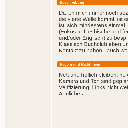
Beschreibung
Da ich mich immer noch soz
die vierte Welle kommt, ist e
ist, sich mindestens einmal 
(Fokus auf lesbische und fem
und/oder Englisch) zu besp
Klassisch Buchclub eben un
Kontakt zu haben - auch wä
Regeln und Richtlinien
Nett und höflich bleiben, no 
Kamera und Ton sind geplant, 
Verifizierung, Links nicht 
Ähnliches.