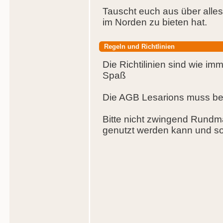
Tauscht euch aus über alle
im Norden zu bieten hat.
Regeln und Richtlinien
Die Richtilinien sind wie imm
Spaß
Die AGB Lesarions muss beac
Bitte nicht zwingend Rundma
genutzt werden kann und sol