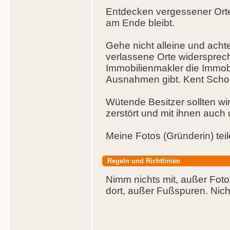
Entdecken vergessener Orte
am Ende bleibt.
Gehe nicht alleine und ach
verlassene Orte widersprech
Immobilienmakler die Immobi
Ausnahmen gibt. Kent School 
Wütende Besitzer sollten wir
zerstört und mit ihnen auch
Meine Fotos (Gründerin) tei
Regeln und Richtlinien
Nimm nichts mit, außer Foto
dort, außer Fußspuren. Nicht 