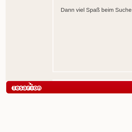
Dann viel Spaß beim Suchen 