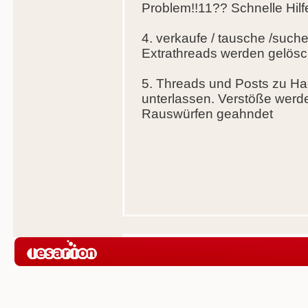
Problem!!11?? Schnelle Hilfe
4. verkaufe / tausche /such
Extrathreads werden gelösc
5. Threads und Posts zu Hack
unterlassen. Verstöße werd
Rauswürfen geahndet