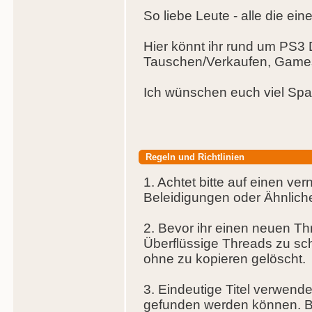
So liebe Leute - alle die ein
Hier könnt ihr rund um PS3
Tauschen/Verkaufen, Games
Ich wünschen euch viel Spa
Regeln und Richtlinien
1. Achtet bitte auf einen v
Beleidigungen oder Ähnlich
2. Bevor ihr einen neuen Th
Überflüssige Threads zu 
ohne zu kopieren gelöscht.
3. Eindeutige Titel verwende
gefunden werden können. Bei