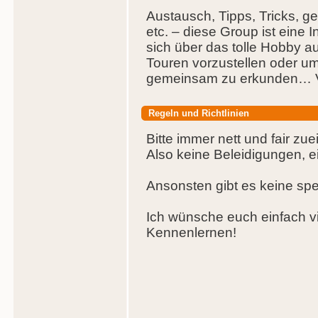
Austausch, Tipps, Tricks, 
etc. – diese Group ist eine 
sich über das tolle Hobby
Touren vorzustellen oder um
gemeinsam zu erkunden… V
Regeln und Richtlinien
Bitte immer nett und fair zue
Also keine Beleidigungen, e
Ansonsten gibt es keine spez
Ich wünsche euch einfach v
Kennenlernen!