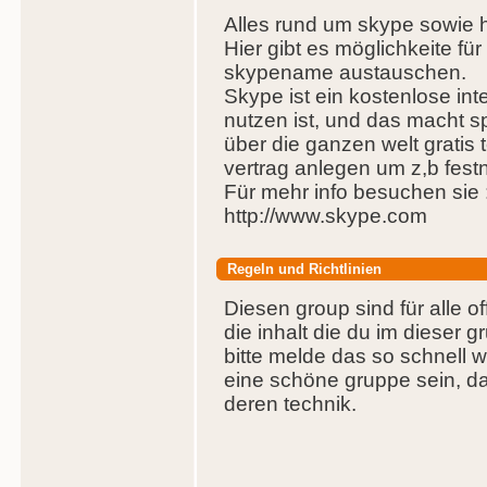
Alles rund um skype sowie hi
Hier gibt es möglichkeite fü
skypename austauschen.
Skype ist ein kostenlose int
nutzen ist, und das macht s
über die ganzen welt gratis 
vertrag anlegen um z,b fest
Für mehr info besuchen sie 
http://www.skype.com
Regeln und Richtlinien
Diesen group sind für alle of
die inhalt die du im dieser g
bitte melde das so schnell w
eine schöne gruppe sein, da
deren technik.