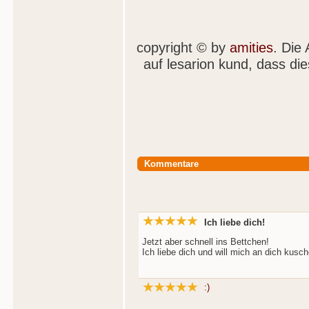
copyright © by
amities
. Die
auf lesarion kund, dass die
Kommentare
Ich liebe dich!
Jetzt aber schnell ins Bettchen!
Ich liebe dich und will mich an dich kusch
:)