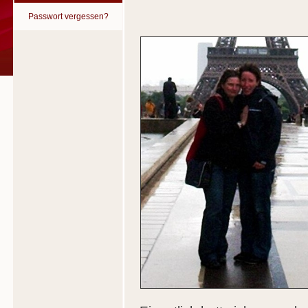
Passwort vergessen?