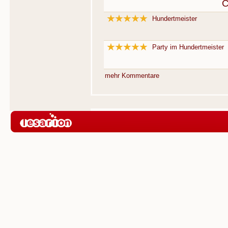
C
Hundertmeister
Party im Hundertmeister
mehr Kommentare