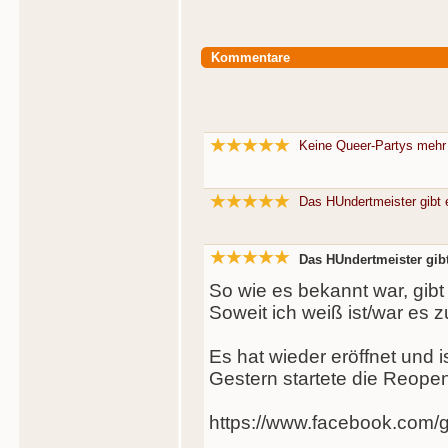
Kommentare
Keine Queer-Partys mehr
Das HUndertmeister gibt 
Das HUndertmeister gibt
So wie es bekannt war, gibt
Soweit ich weiß ist/war es zu
Es hat wieder eröffnet und 
Gestern startete die Reope
https://www.facebook.com/