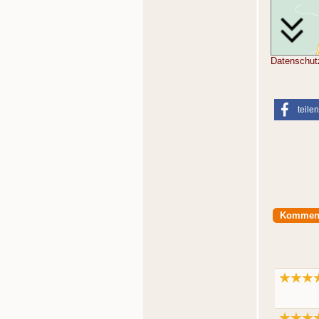
Datenschut
teilen
Kommen