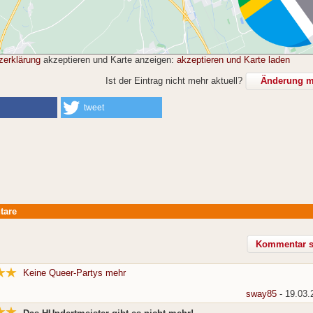
zerklärung
akzeptieren und Karte anzeigen:
akzeptieren und Karte laden
Ist der Eintrag nicht mehr aktuell?
Änderung mi
tweet
tare
Keine Queer-Partys mehr
sway85
- 19.03.