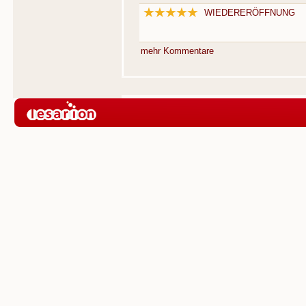
WIEDERERÖFFNUNG
mehr Kommentare