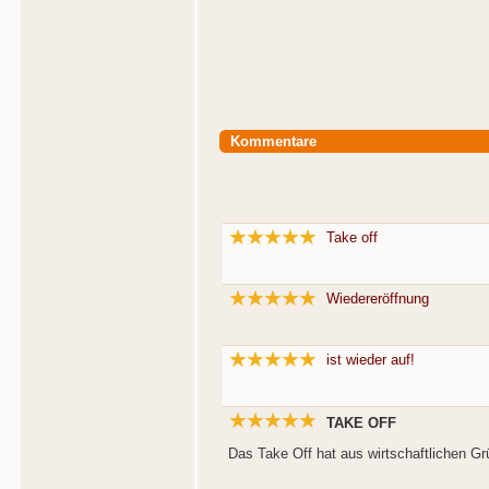
Kommentare
Take off
Wiedereröffnung
ist wieder auf!
TAKE OFF
Das Take Off hat aus wirtschaftlichen G