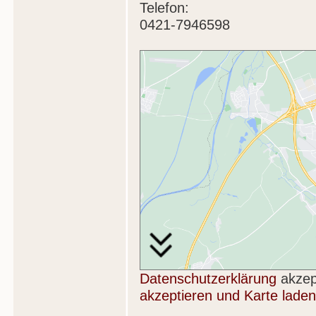
Telefon:
0421-7946598
Datenschutzerklärung
akzep
akzeptieren und Karte laden