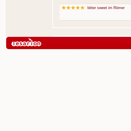
bitter sweet im Römer