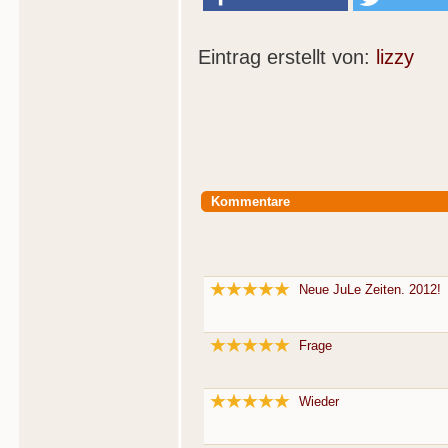
Eintrag erstellt von:
lizzy
Kommentare
Neue JuLe Zeiten. 2012!
Frage
Wieder