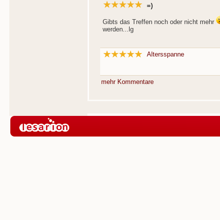
=)
Gibts das Treffen noch oder nicht mehr
werden...lg
Altersspanne
mehr Kommentare