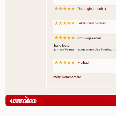
Doch, gibts noch :)
Leider geschlossen
öffnungszeiten
hallo leute,
ich wollte mal fragen wann das Freibad m
Freibad
mehr Kommentare