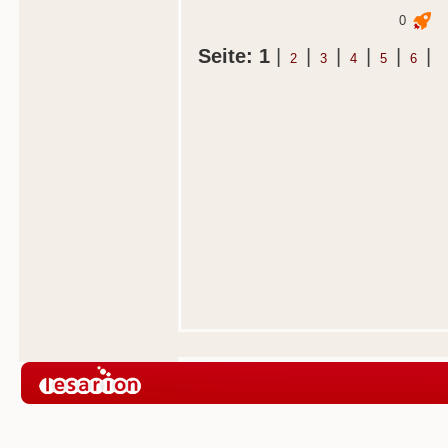
0
Seite: 1
|
|
|
|
|
|
2
3
4
5
6