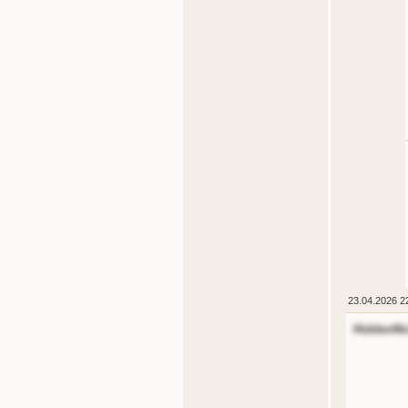
23.04.2026 2
HiddenNi