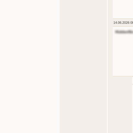
14.06.2026 0
HiddenNi