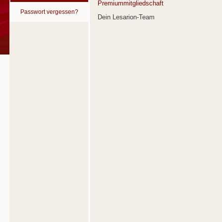
Premiummitgliedschaft
Passwort vergessen?
Dein Lesarion-Team