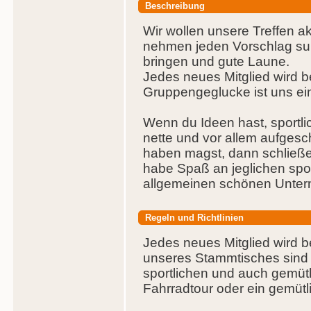
Beschreibung
Wir wollen unsere Treffen ak
nehmen jeden Vorschlag su
bringen und gute Laune.
Jedes neues Mitglied wird 
Gruppengeglucke ist uns ei
Wenn du Ideen hast, sportlic
nette und vor allem aufges
haben magst, dann schließe 
habe Spaß an jeglichen spor
allgemeinen schönen Unte
Regeln und Richtlinien
Jedes neues Mitglied wird b
unseres Stammtisches sind 
sportlichen und auch gemütl
Fahrradtour oder ein gemütli