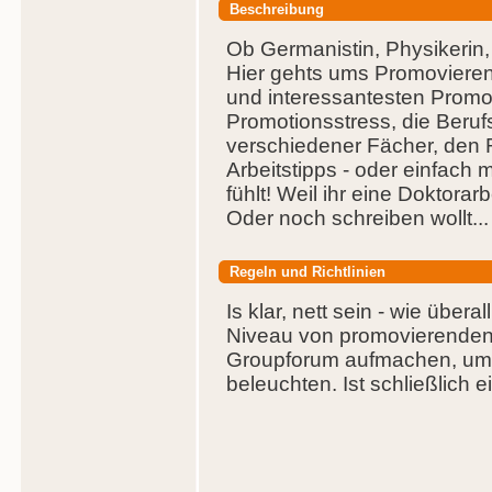
Beschreibung
Ob Germanistin, Physikerin
Hier gehts ums Promovieren
und interessantesten Promo
Promotionsstress, die Beruf
verschiedener Fächer, den 
Arbeitstipps - oder einfach 
fühlt! Weil ihr eine Doktorar
Oder noch schreiben wollt...
Regeln und Richtlinien
Is klar, nett sein - wie über
Niveau von promovierenden F
Groupforum aufmachen, um 
beleuchten. Ist schließlich