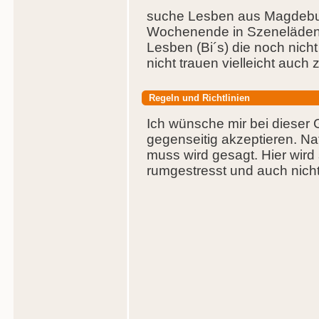
suche Lesben aus Magdebu
Wochenende in Szeneläden 
Lesben (Bi´s) die noch nicht
nicht trauen vielleicht auc
Regeln und Richtlinien
Ich wünsche mir bei dieser 
gegenseitig akzeptieren. N
muss wird gesagt. Hier wird 
rumgestresst und auch nicht