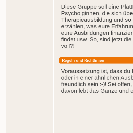
Diese Gruppe soll eine Platt
Psycholginnen, die sich übe
Therapieausbildung und so 
erzählen, was eure Erfahrung
eure Ausbildungen finanziert
findet usw. So, sind jetzt d
voll?!
Regeln und Richtlinien
Voraussetzung ist, dass du P
oder in einer ähnlichen Ausb
freundlich sein :-)! Sei offen
davon lebt das Ganze und es