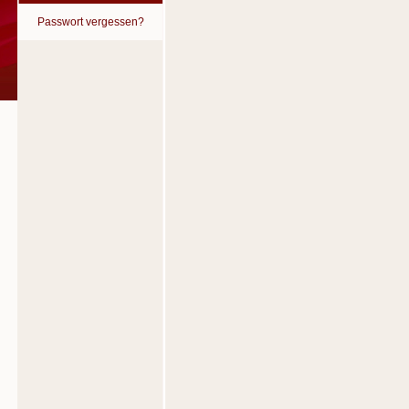
Passwort vergessen?