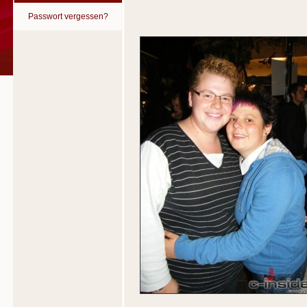
Passwort vergessen?