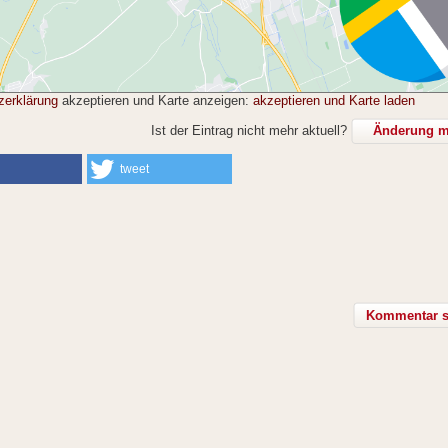
zerklärung
akzeptieren und Karte anzeigen:
akzeptieren und Karte laden
Ist der Eintrag nicht mehr aktuell?
Änderung mi
tweet