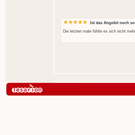
Ist das Angobit noch so
Die letzten male fühlte es sich nicht meh