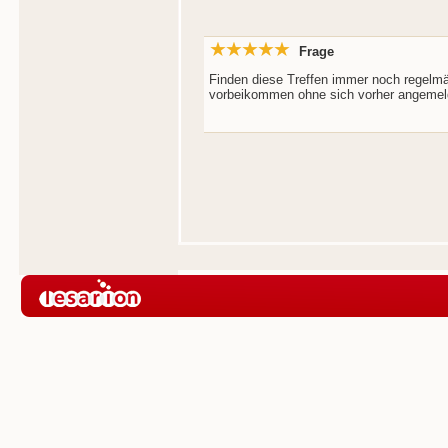
Frage
Finden diese Treffen immer noch regelm
vorbeikommen ohne sich vorher angemel