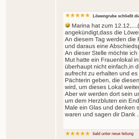
Löwengrube schließt di
Marina hat zum 12.12,....
angekündigt,dass die Löwe
An diesem Tag werden die 
und daraus eine Abschiedspar
An dieser Stelle möchte ich
Mut hatte ein Frauenlokal
überhaupt nicht einfach,in d
aufrecht zu erhalten und es
Pächterin geben, die diese
wird, um dieses Lokal weiter
Aber wir werden dort sein 
um dem Herzbluten ein Ende
Male ein Glas und denken s
waren und sagen dir Dank .
bald unter neue leitung