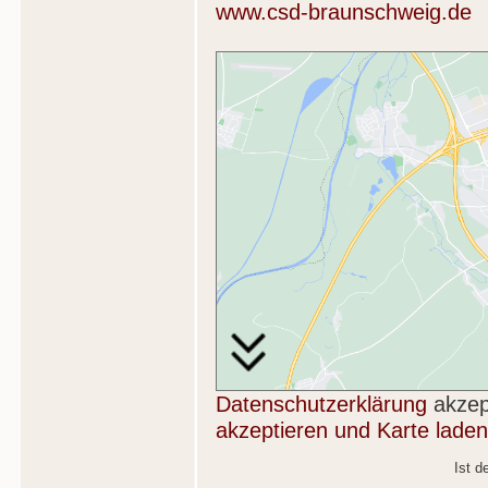
www.csd-braunschweig.de
Datenschutzerklärung
akzep
akzeptieren und Karte laden
Ist d