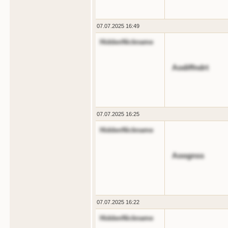
07.07.2025 16:49
HiddenNickname
Aodiffndrt
07.07.2025 16:25
HiddenNickname
Aoognss
07.07.2025 16:22
HiddenNickname