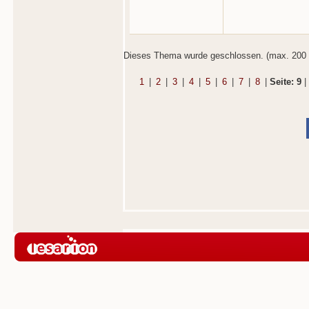
Dieses Thema wurde geschlossen. (max. 200 
1
|
2
|
3
|
4
|
5
|
6
|
7
|
8
|
Seite: 9
|