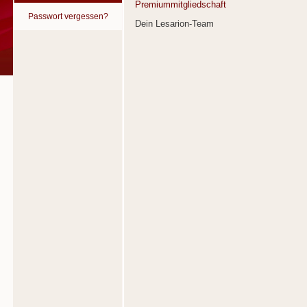
Premiummitgliedschaft
Passwort vergessen?
Dein Lesarion-Team