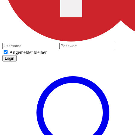
Angemeldet bleiben
Login