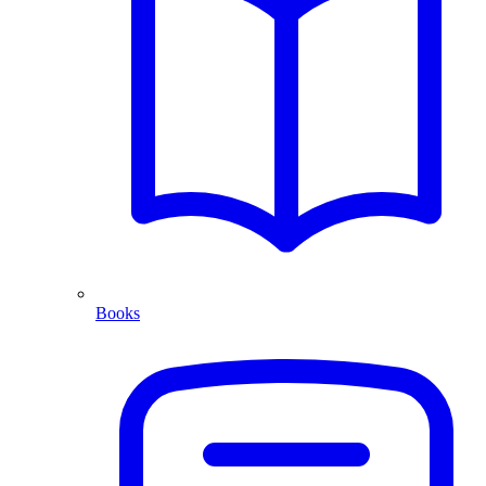
Books