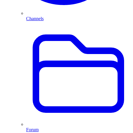
Channels
Forum