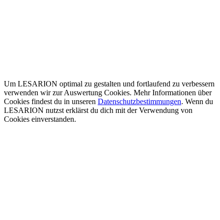
Um LESARION optimal zu gestalten und fortlaufend zu verbessern
verwenden wir zur Auswertung Cookies. Mehr Informationen über
Cookies findest du in unseren
Datenschutzbestimmungen
. Wenn du
LESARION nutzst erklärst du dich mit der Verwendung von
Cookies einverstanden.