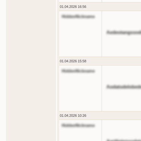
01.04.2026 16:56
HiddenNickname
Aedeotangssodi
01.04.2026 15:58
HiddenNickname
Aodatodelobed
01.04.2026 10:26
HiddenNickname