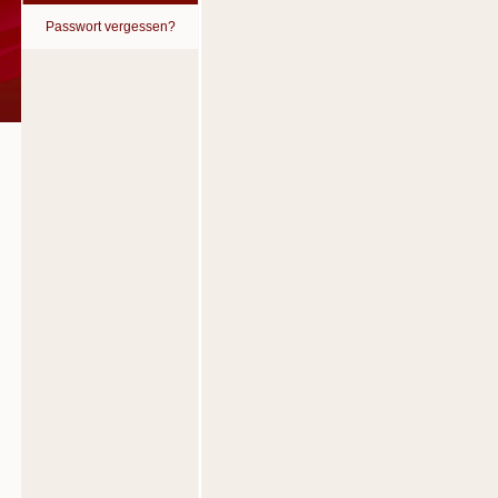
Passwort vergessen?