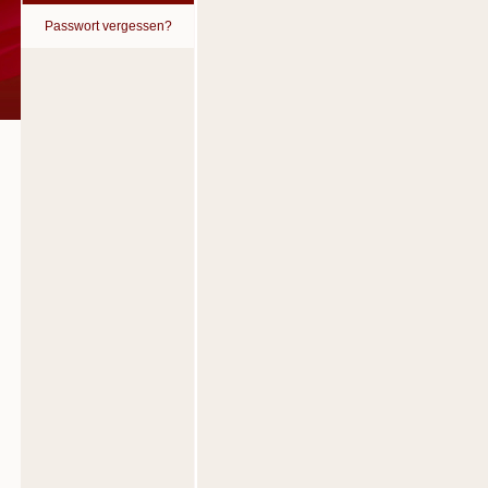
Passwort vergessen?