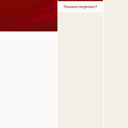
Passwort vergessen?