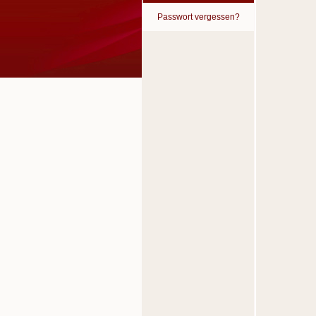
Passwort vergessen?