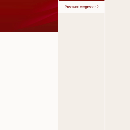
Passwort vergessen?