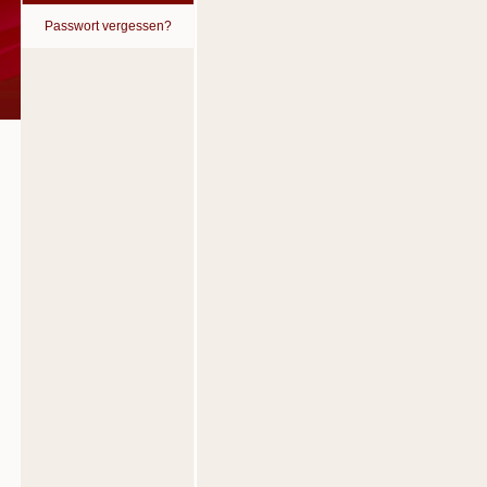
Passwort vergessen?