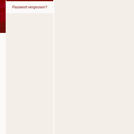
Passwort vergessen?