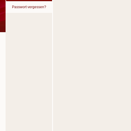
Passwort vergessen?